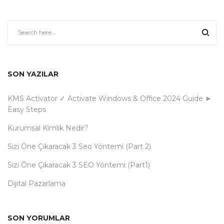
SON YAZILAR
KMS Activator ✓ Activate Windows & Office 2024 Guide ➤
Easy Steps
Kurumsal Kimlik Nedir?
Sizi Öne Çıkaracak 3 Seo Yöntemi (Part 2)
Sizi Öne Çıkaracak 3 SEO Yöntemi (Part1)
Dijital Pazarlama
SON YORUMLAR